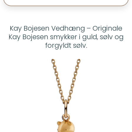
Kay Bojesen Vedhæng – Originale
Kay Bojesen smykker i guld, sølv og
forgyldt sølv.​