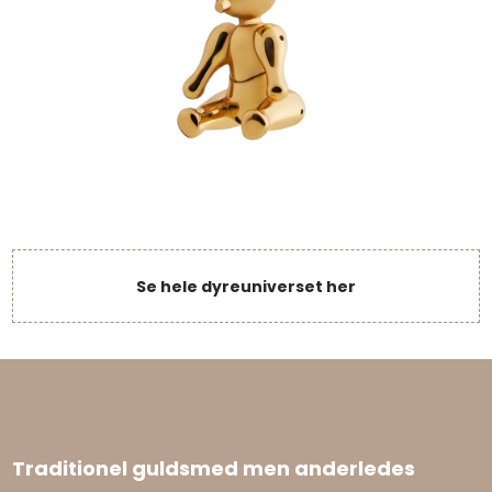
Se hele dyreuniverset her
Traditionel guldsmed men anderledes